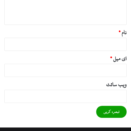
ہ
*
نام
*
ای میل
*
ویب‌ سائٹ