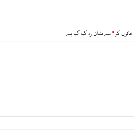
خانوں کو
*
سے نشان زد کیا گیا ہے