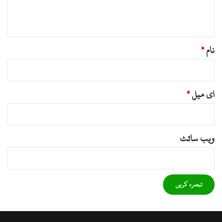
ہ
*
نام
*
ای میل
*
ویب‌ سائٹ