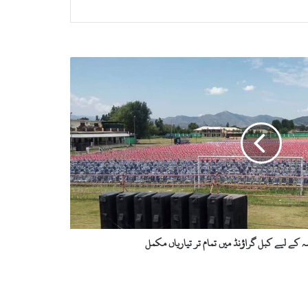
کے لیے کبل گراؤنڈ میں تمام تر تیاریاں مکمل