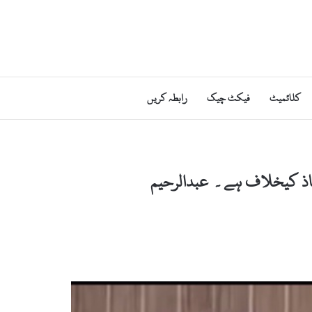
کلائمیٹ
فیکٹ چیک
رابطہ کریں
نفاذ کیخلاف ہے۔ عبدالرحیم