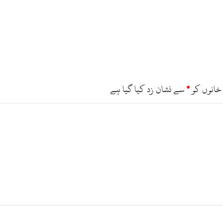
خانوں کو
*
سے نشان زد کیا گیا ہے