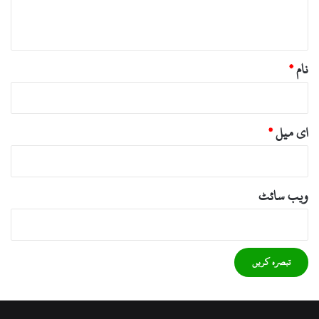
*
نام
*
ای میل
*
ویب‌ سائٹ