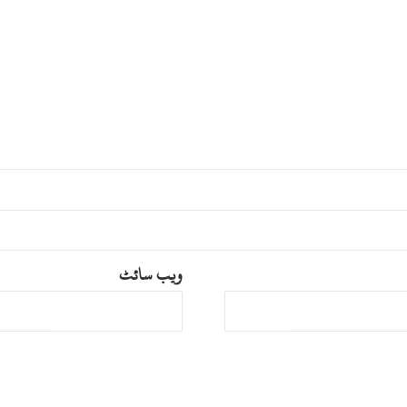
ویب‌ سائٹ