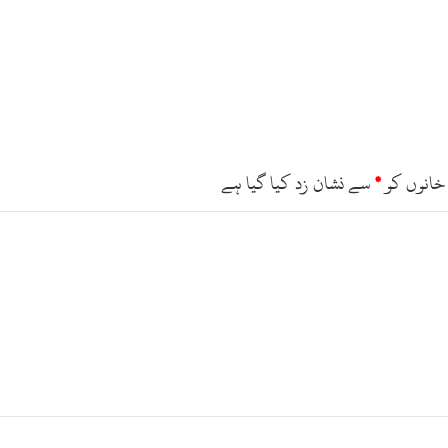
خانوں کو
*
سے نشان زد کیا گیا ہے