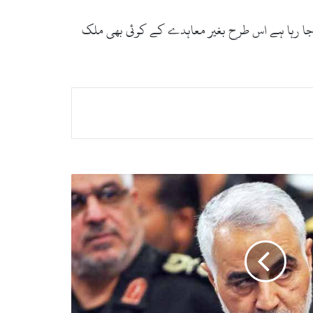
 جا رہا ہے اس طرح بغیر معاہدے کے کوئی بھی ملک