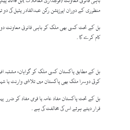
منظوری کے دوران اپوزیشن رکن عبدالقادر پٹیل کی دو تر
بل کے تحت کسی بھی ملک کو باہمی قانونی معاونت دو طرف
کام کرے گا۔
بل کے مطابق پاکستان کسی ملک کو گواہان، مشتبہ افر
کوئی دوسرا ملک بھی پاکستان میں تلاشی وارنٹ یا شہ
بل کے تحت پاکستان مفاد عامہ یا قومی مفاد کو ضرر
قرار دیتے ہوئے اس کی مخالفت کی ہے۔