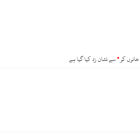
خانوں کو
*
سے نشان زد کیا گیا ہے