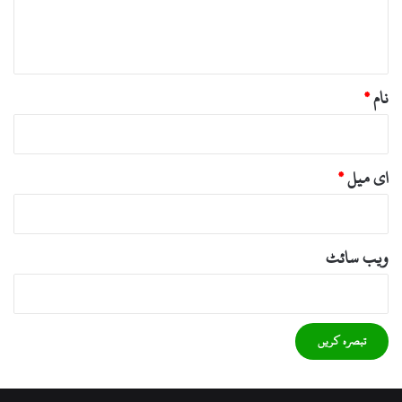
ہ
*
نام
*
ای میل
*
ویب‌ سائٹ