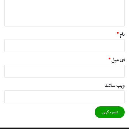
ہ
*
نام
*
ای میل
*
ویب‌ سائٹ