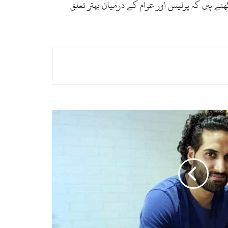
ھتے ہیں کہ پولیس اور عوام کے درمیان بہتر تعلق