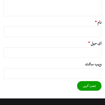
*
نام
*
ای میل
*
ویب‌ سائٹ