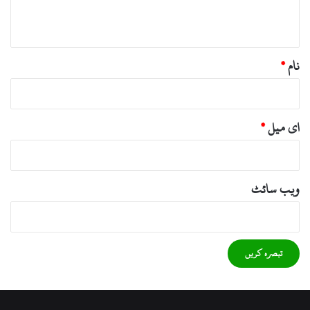
*
نام
*
ای میل
*
ویب‌ سائٹ