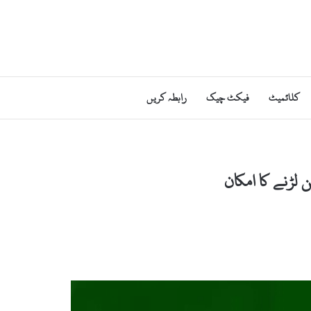
کلائمیٹ
فیکٹ چیک
رابطہ کریں
لڑنے کا امکان