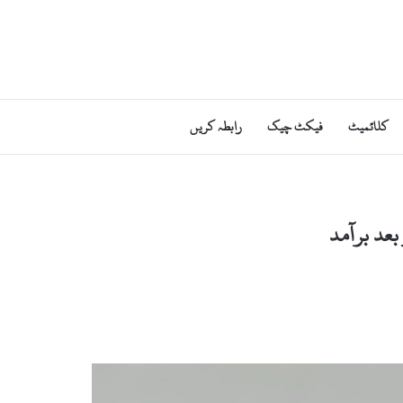
کلائمیٹ
فیکٹ چیک
رابطہ کریں